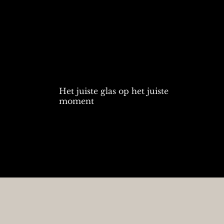
Het juiste glas op het juiste
moment