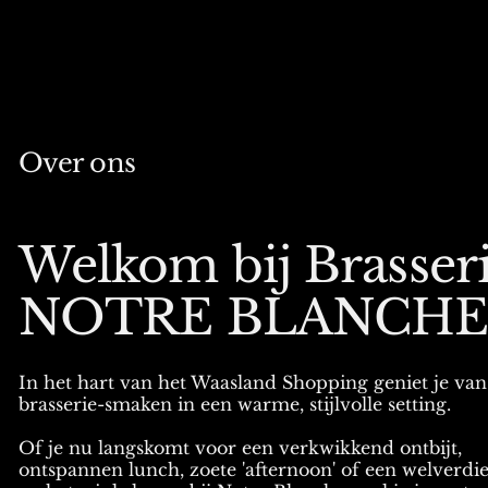
Over ons
Welkom bij Brasser
NOTRE BLANCH
In het hart van het Waasland Shopping geniet je va
brasserie-smaken in een warme, stijlvolle setting.
Of je nu langskomt voor een verkwikkend ontbijt,
ontspannen lunch, zoete 'afternoon' of een welverdi