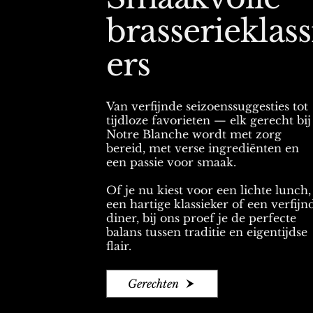
brasserieklass
ers
Van verfijnde seizoenssuggesties tot
tijdloze favorieten — elk gerecht bij
Notre Blanche wordt met zorg
bereid, met verse ingrediënten en
een passie voor smaak.
Of je nu kiest voor een lichte lunch,
een hartige klassieker of een verfijn
diner, bij ons proef je de perfecte
balans tussen traditie en eigentijdse
flair.
Gerechten