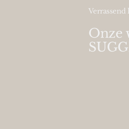
Verrassend 
Onze 
SUGG